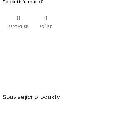
Detailní informace
ZEPTAT SE
SDÍLET
Související produkty