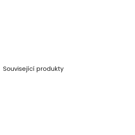
Související produkty