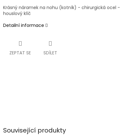
Krásný náramek na nohu (kotník) - chirurgická ocel -
houslový klíč
Detailní informace
ZEPTAT SE
SDÍLET
Související produkty