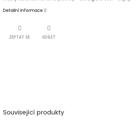
Detailní informace
ZEPTAT SE
SDÍLET
Související produkty