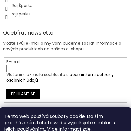
Ráj Šperků
rajsperku_
Odebírat newsletter
Vložte svůj e-mail a my vám budeme zasílat informace o
nových produktech na našem e-shopu.
E-mail
Vložením e-mailu souhlasíte s
podmínkami ochrany
osobních údajů
PŘIHLÁSIT SE
Tento web používá soubory cookie. Dalším
procházením tohoto webu vyjadřujete souhlas s
jejich používáním.. Více informací
zde
.