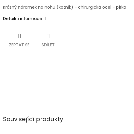
Krásný náramek na nohu (kotník) - chirurgická ocel - pírka
Detailní informace
ZEPTAT SE
SDÍLET
Související produkty