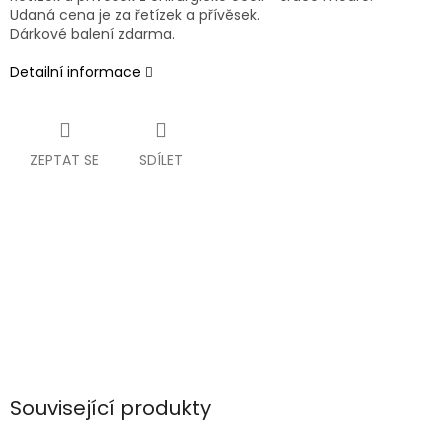
Udaná cena je za řetízek a přívěsek.
Dárkové balení zdarma.
Detailní informace
ZEPTAT SE
SDÍLET
Související produkty