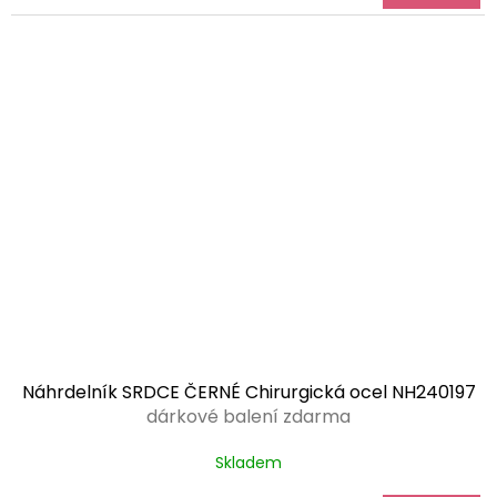
Náhrdelník SRDCE ČERNÉ Chirurgická ocel NH240197
dárkové balení zdarma
Skladem