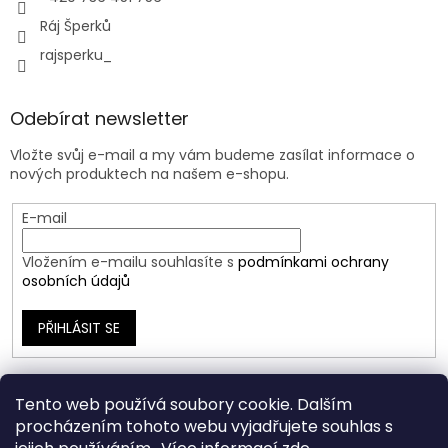
Ráj Šperků
rajsperku_
Odebírat newsletter
Vložte svůj e-mail a my vám budeme zasílat informace o
nových produktech na našem e-shopu.
E-mail
Vložením e-mailu souhlasíte s
podmínkami ochrany
osobních údajů
PŘIHLÁSIT SE
Tento web používá soubory cookie. Dalším
procházením tohoto webu vyjadřujete souhlas s