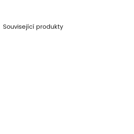
Související produkty