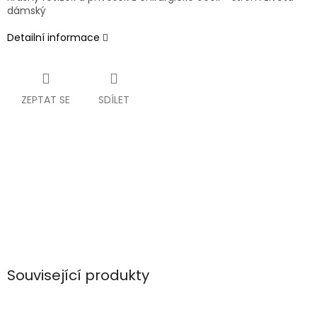
dámský
Detailní informace
ZEPTAT SE
SDÍLET
Související produkty