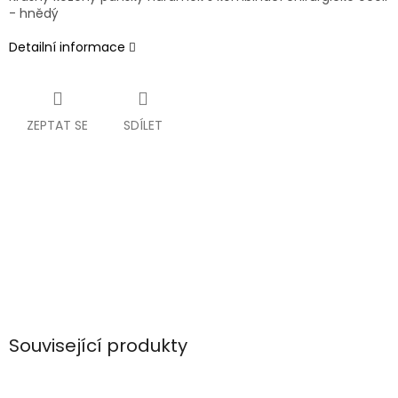
- hnědý
Detailní informace
ZEPTAT SE
SDÍLET
Související produkty