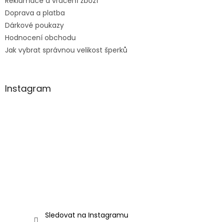
Reklamace a vrácení zboží
Doprava a platba
Dárkové poukazy
Hodnocení obchodu
Jak vybrat správnou velikost šperků
Instagram
Sledovat na Instagramu