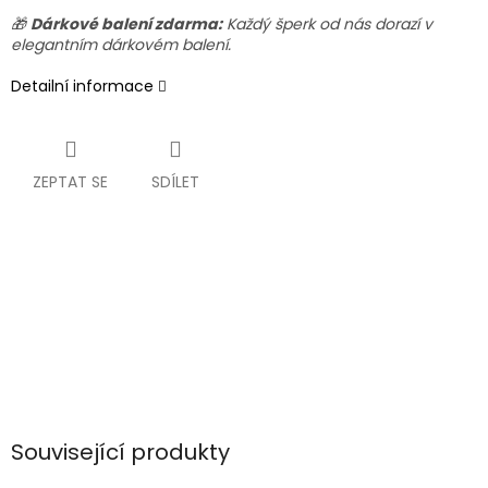
🎁
Dárkové balení zdarma:
Každý šperk od nás dorazí v
elegantním dárkovém balení.
Detailní informace
ZEPTAT SE
SDÍLET
Související produkty