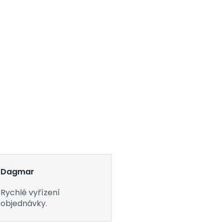
Dagmar
Rychlé vyřízení
objednávky.