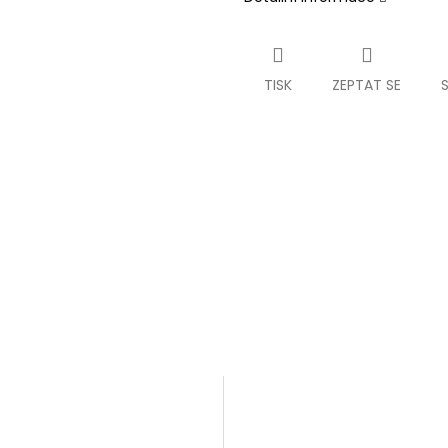
TISK
ZEPTAT SE