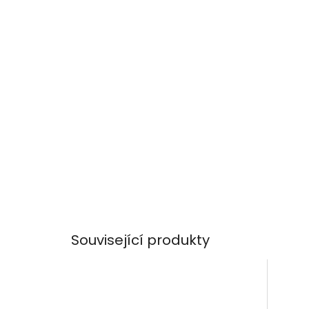
Související produkty