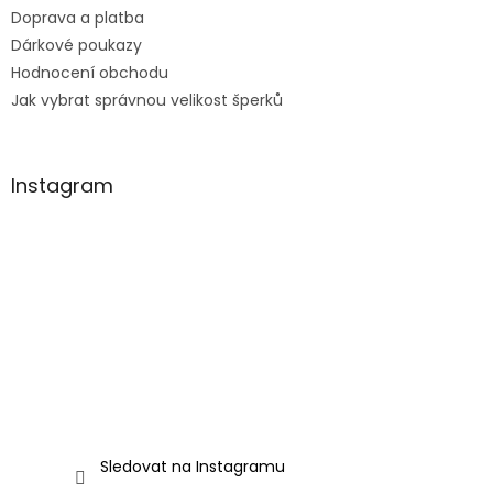
Doprava a platba
Dárkové poukazy
Hodnocení obchodu
Jak vybrat správnou velikost šperků
Instagram
Sledovat na Instagramu